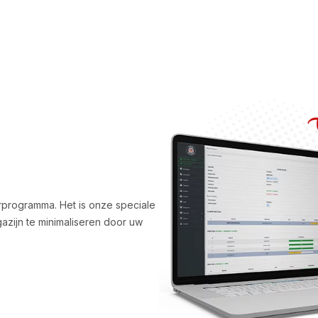
programma. Het is onze speciale
gazijn te minimaliseren door uw