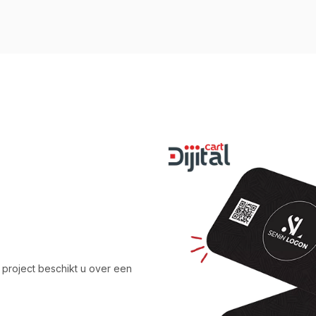
t project beschikt u over een