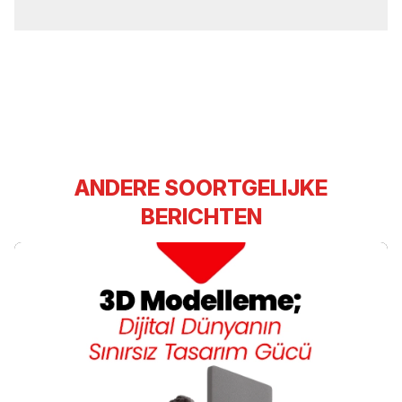
ANDERE SOORTGELIJKE
BERICHTEN