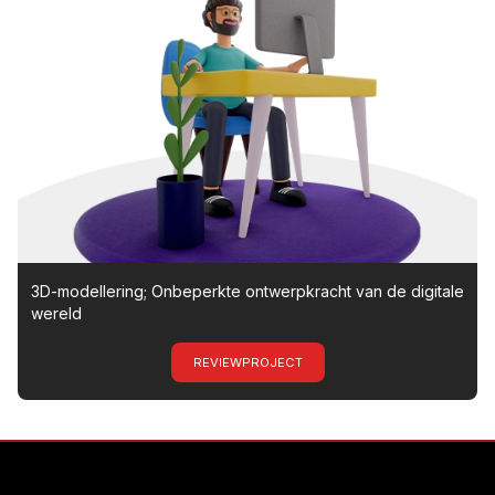
3D-modellering; Onbeperkte ontwerpkracht van de digitale
wereld
REVIEWPROJECT