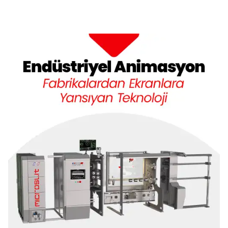
Teknoloji