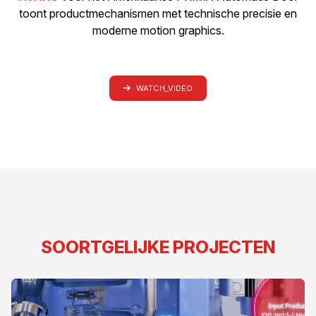
toont productmechanismen met technische precisie en
moderne motion graphics.
WATCH_VIDEO
SOORTGELIJKE PROJECTEN