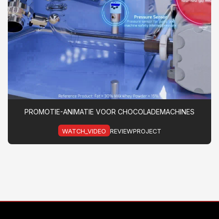
PROMOTIE-ANIMATIE VOOR CHOCOLADEMACHINES
WATCH_VIDEO
REVIEWPROJECT