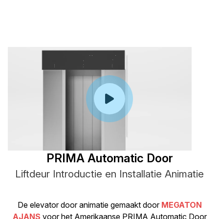
PRIMA Automatic Door
Liftdeur Introductie en Installatie Animatie
De elevator door animatie gemaakt door
MEGATON
AJANS
voor het Amerikaanse PRIMA Automatic Door