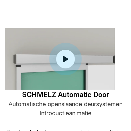
SCHMELZ Automatic Door
Automatische openslaande deursystemen
Introductieanimatie