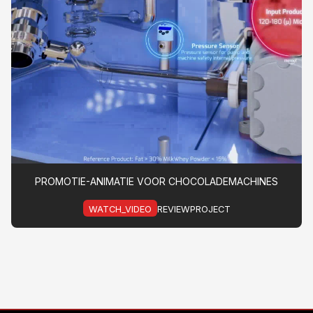
PROMOTIE-ANIMATIE VOOR CHOCOLADEMACHINES
WATCH_VIDEO
REVIEWPROJECT