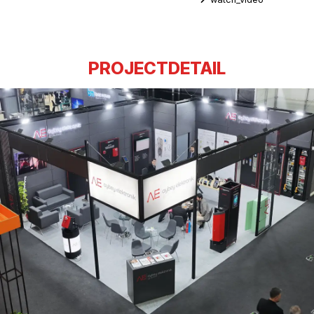
PROJECTDETAIL