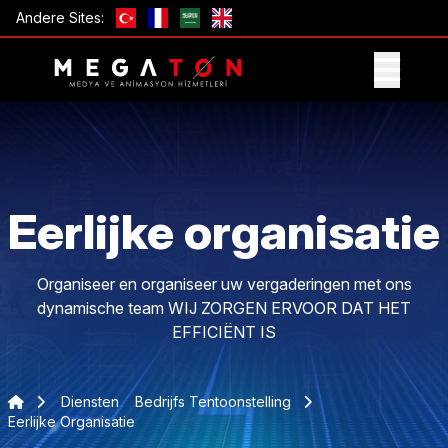
Andere Sites:
ONTVANG AANBIEDING
Eerlijke organisatie
Organiseer en organiseer uw vergaderingen met ons
dynamische team WIJ ZORGEN ERVOOR DAT HET
EFFICIËNT IS
Diensten
Bedrijfs Tentoonstelling
Eerlijke Organisatie