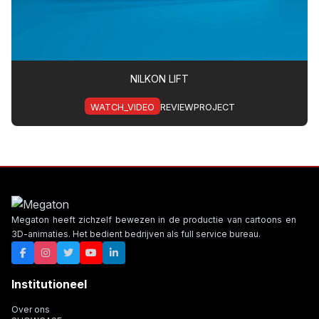
NILKON LIFT
WATCH_VIDEO
REVIEWPROJECT
Megaton heeft zichzelf bewezen in de productie van cartoons en
3D-animaties. Het bedient bedrijven als full service bureau.
Institutioneel
Over ons