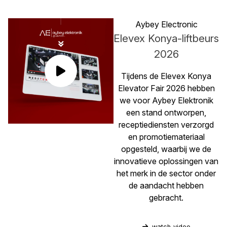
Aybey Electronic
Elevex Konya-liftbeurs
2026
Tijdens de Elevex Konya
Elevator Fair 2026 hebben
we voor Aybey Elektronik
een stand ontworpen,
receptiediensten verzorgd
en promotiemateriaal
opgesteld, waarbij we de
innovatieve oplossingen van
het merk in de sector onder
de aandacht hebben
gebracht.
watch_video