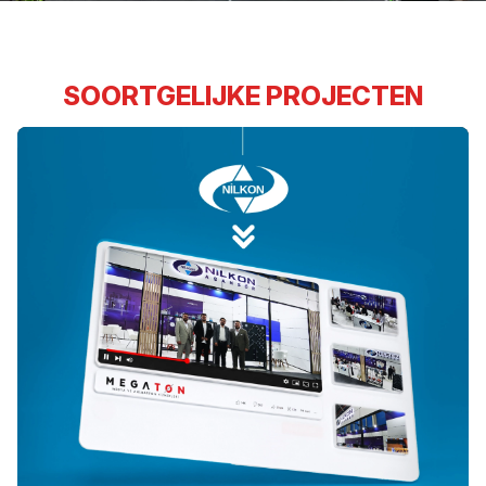
SOORTGELIJKE PROJECTEN