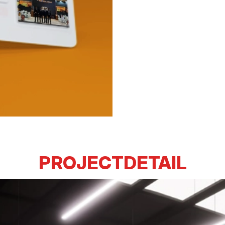
PROJECTDETAIL