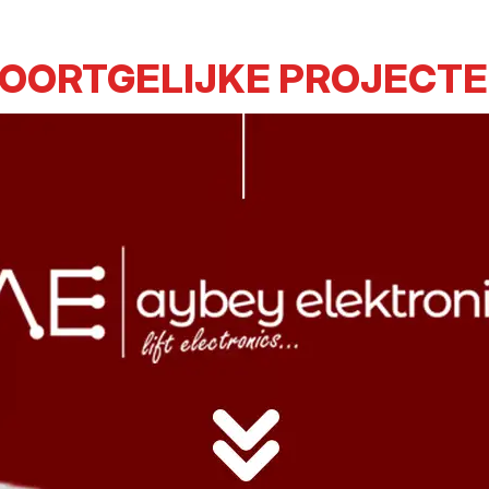
OORTGELIJKE PROJECT