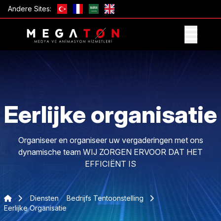
Andere Sites:
ONTVANG AANBIEDING
Eerlijke organisatie
Organiseer en organiseer uw vergaderingen met ons
dynamische team WIJ ZORGEN ERVOOR DAT HET
EFFICIËNT IS
Diensten
Bedrijfs Tentoonstelling
Eerlijke Organisatie