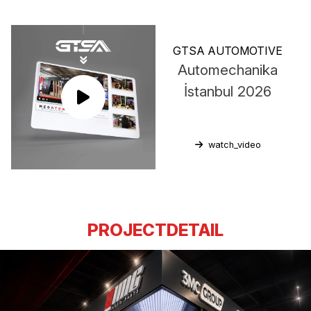
GTSA AUTOMOTIVE
Automechanika
İstanbul 2026
watch_video
PROJECTDETAIL