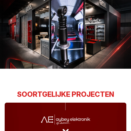
SOORTGELIJKE PROJECTEN