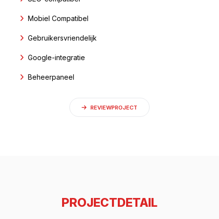
Mobiel Compatibel
Gebruikersvriendelijk
Google-integratie
Beheerpaneel
REVIEWPROJECT
PROJECTDETAIL