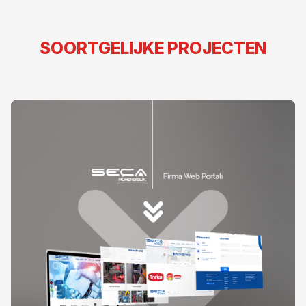
SOORTGELIJKE PROJECTEN