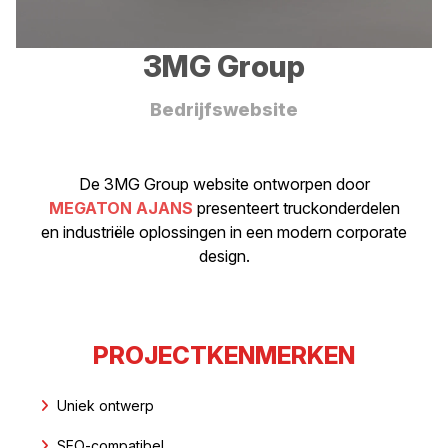
3MG Group
Bedrijfswebsite
De 3MG Group website ontworpen door
MEGATON AJANS
presenteert truckonderdelen
en industriële oplossingen in een modern corporate
design.
PROJECTKENMERKEN
Uniek ontwerp
SEO-compatibel