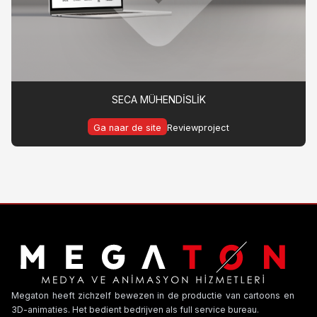
SECA MÜHENDİSLİK
Ga naar de site
Reviewproject
Megaton heeft zichzelf bewezen in de productie van cartoons en
3D-animaties. Het bedient bedrijven als full service bureau.