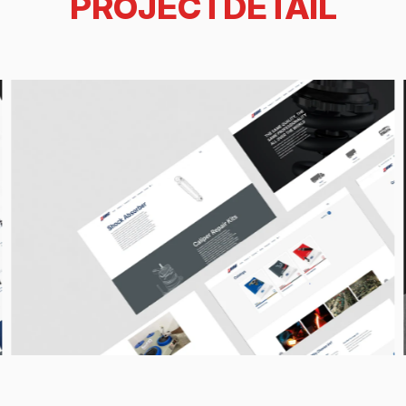
PROJECTDETAIL