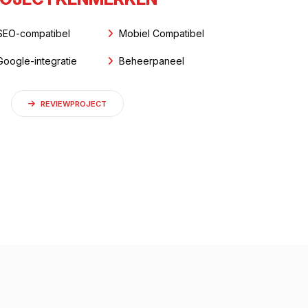
SEO-compatibel
Mobiel Compatibel
Google-integratie
Beheerpaneel
REVIEWPROJECT