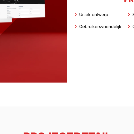
Uniek ontwerp
Gebruikersvriendelijk