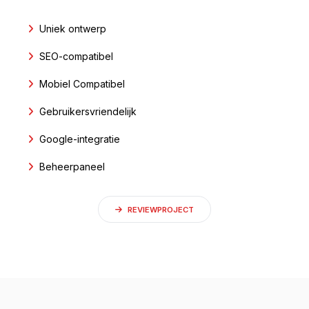
Uniek ontwerp
SEO-compatibel
Mobiel Compatibel
Gebruikersvriendelijk
Google-integratie
Beheerpaneel
REVIEWPROJECT