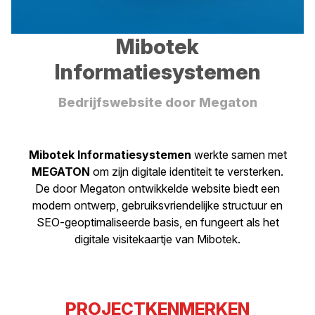
Mibotek
Informatiesystemen
Bedrijfswebsite door Megaton
Mibotek Informatiesystemen
werkte samen met
MEGATON
om zijn digitale identiteit te versterken.
De door Megaton ontwikkelde website biedt een
modern ontwerp, gebruiksvriendelijke structuur en
SEO-geoptimaliseerde basis, en fungeert als het
digitale visitekaartje van Mibotek.
PROJECTKENMERKEN