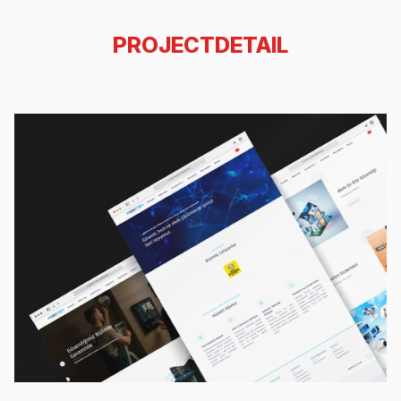
PROJECTDETAIL