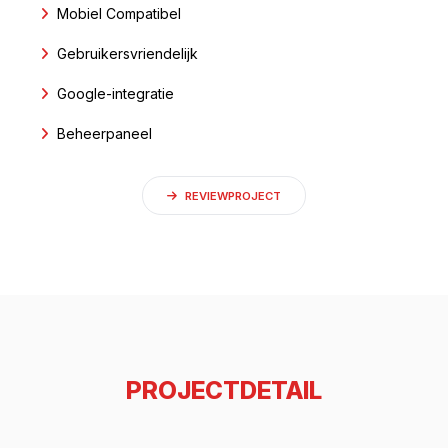
Mobiel Compatibel
Gebruikersvriendelijk
Google-integratie
Beheerpaneel
REVIEWPROJECT
PROJECTDETAIL