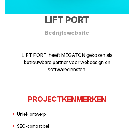
LIFT PORT
Bedrijfswebsite
LIFT PORT, heeft MEGATON gekozen als
betrouwbare partner voor webdesign en
softwarediensten.
PROJECTKENMERKEN
Uniek ontwerp
SEO-compatibel