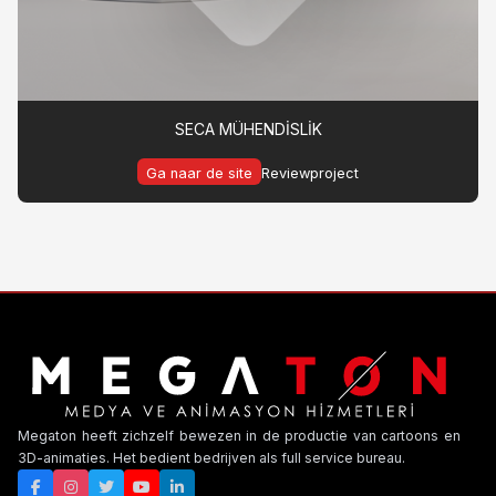
SECA MÜHENDİSLİK
Ga naar de site
Reviewproject
Megaton heeft zichzelf bewezen in de productie van cartoons en
3D-animaties. Het bedient bedrijven als full service bureau.