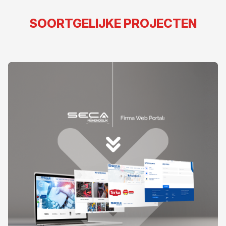
SOORTGELIJKE PROJECTEN