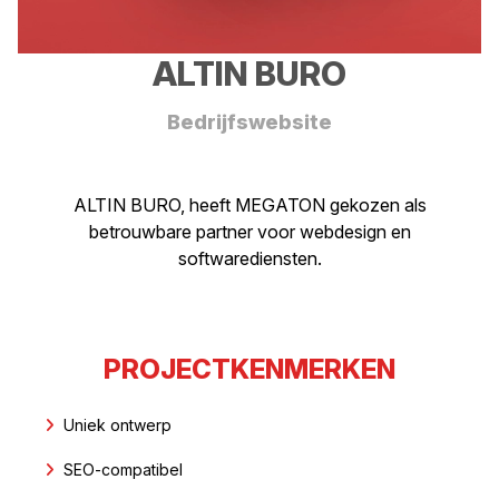
ALTIN BURO
Bedrijfswebsite
ALTIN BURO, heeft MEGATON gekozen als
betrouwbare partner voor webdesign en
softwarediensten.
PROJECTKENMERKEN
Uniek ontwerp
SEO-compatibel