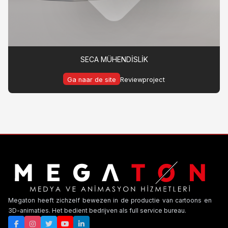
SECA MÜHENDİSLİK
Ga naar de site
Reviewproject
Megaton heeft zichzelf bewezen in de productie van cartoons en
3D-animaties. Het bedient bedrijven als full service bureau.