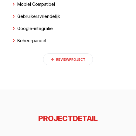
Mobiel Compatibel
Gebruikersvriendelijk
Google-integratie
Beheerpaneel
REVIEWPROJECT
PROJECTDETAIL