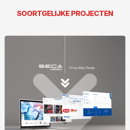
SOORTGELIJKE PROJECTEN