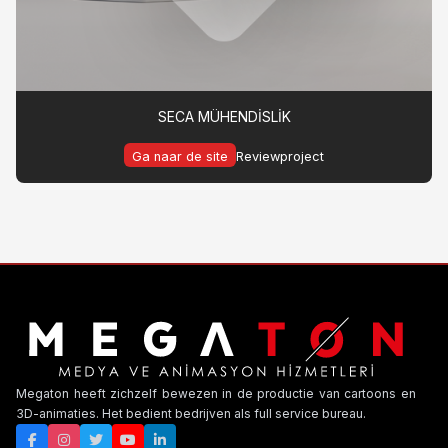
SECA MÜHENDİSLİK
Ga naar de site
Reviewproject
Megaton heeft zichzelf bewezen in de productie van cartoons en
3D-animaties. Het bedient bedrijven als full service bureau.