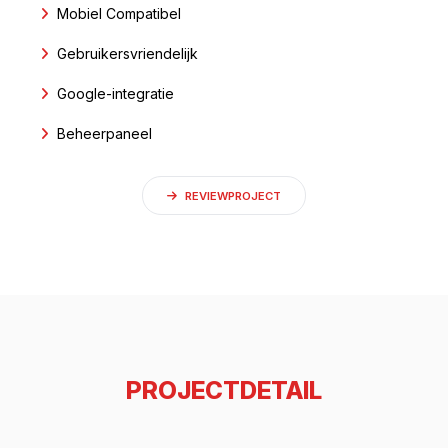
Mobiel Compatibel
Gebruikersvriendelijk
Google-integratie
Beheerpaneel
REVIEWPROJECT
PROJECTDETAIL