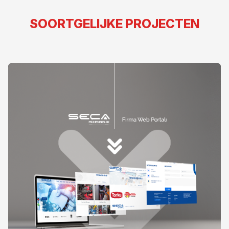
SOORTGELIJKE PROJECTEN