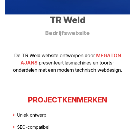
TR Weld
Bedrijfswebsite
De TR Weld website ontworpen door
MEGATON
AJANS
presenteert lasmachines en toorts-
onderdelen met een modern technisch webdesign.
PROJECTKENMERKEN
Uniek ontwerp
SEO-compatibel