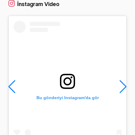
İnstagram Video
Bu gönderiyi Instagram'da gör