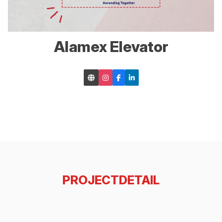
Alamex Elevator
PROJECTDETAIL