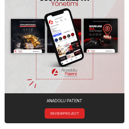
ANADOLU PATENT
REVIEWPROJECT