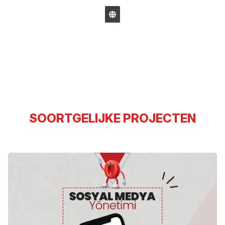
SOORTGELIJKE PROJECTEN