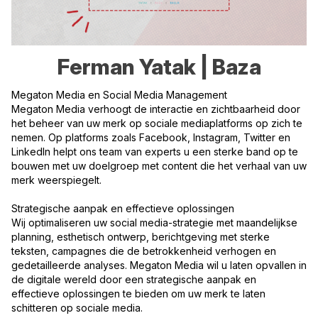
Ferman Yatak | Baza
Megaton Media en Social Media Management
Megaton Media verhoogt de interactie en zichtbaarheid door
het beheer van uw merk op sociale mediaplatforms op zich te
nemen. Op platforms zoals Facebook, Instagram, Twitter en
LinkedIn helpt ons team van experts u een sterke band op te
bouwen met uw doelgroep met content die het verhaal van uw
merk weerspiegelt.
Strategische aanpak en effectieve oplossingen
Wij optimaliseren uw social media-strategie met maandelijkse
planning, esthetisch ontwerp, berichtgeving met sterke
teksten, campagnes die de betrokkenheid verhogen en
gedetailleerde analyses. Megaton Media wil u laten opvallen in
de digitale wereld door een strategische aanpak en
effectieve oplossingen te bieden om uw merk te laten
schitteren op sociale media.