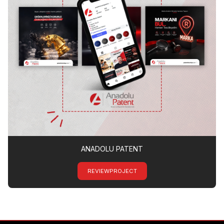
ANADOLU PATENT
REVIEWPROJECT