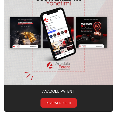
ANADOLU PATENT
REVIEWPROJECT