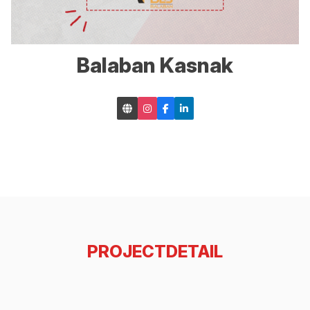
Balaban Kasnak
PROJECTDETAIL