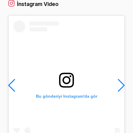
İnstagram Video
Bu gönderiyi Instagram'da gör