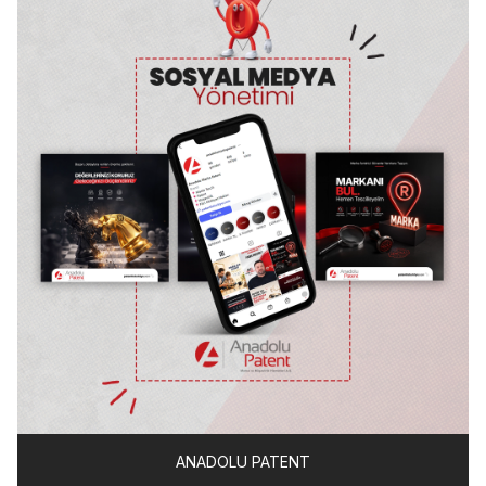
ANADOLU PATENT