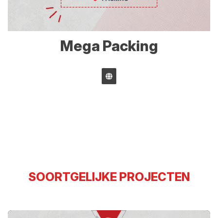
Mega Packing
SOORTGELIJKE PROJECTEN