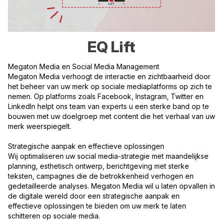
EQ Lift
Megaton Media en Social Media Management
Megaton Media verhoogt de interactie en zichtbaarheid door
het beheer van uw merk op sociale mediaplatforms op zich te
nemen. Op platforms zoals Facebook, Instagram, Twitter en
LinkedIn helpt ons team van experts u een sterke band op te
bouwen met uw doelgroep met content die het verhaal van uw
merk weerspiegelt.
Strategische aanpak en effectieve oplossingen
Wij optimaliseren uw social media-strategie met maandelijkse
planning, esthetisch ontwerp, berichtgeving met sterke
teksten, campagnes die de betrokkenheid verhogen en
gedetailleerde analyses. Megaton Media wil u laten opvallen in
de digitale wereld door een strategische aanpak en
effectieve oplossingen te bieden om uw merk te laten
schitteren op sociale media.