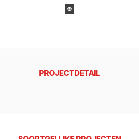
PROJECTDETAIL
SOORTGELIJKE PROJECTEN