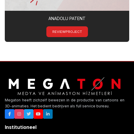
ANADOLU PATENT
REVIEWPROJECT
Megaton heeft zichzelf bewezen in de productie van cartoons en
3D-animaties. Het bedient bedrijven als full service bureau.
Institutioneel