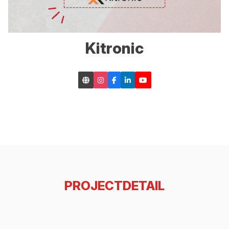
Kitronic
PROJECTDETAIL