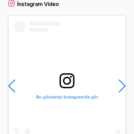
İnstagram Video
Bu gönderiyi Instagram'da gör