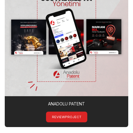
ANADOLU PATENT
REVIEWPROJECT