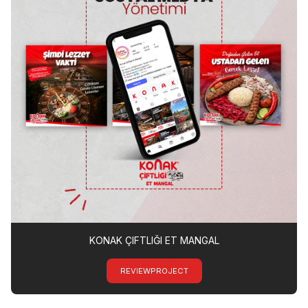
KONAK ÇIFTLIĞI ET MANGAL
REVIEWPROJECT