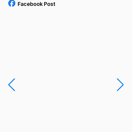
Facebook Post