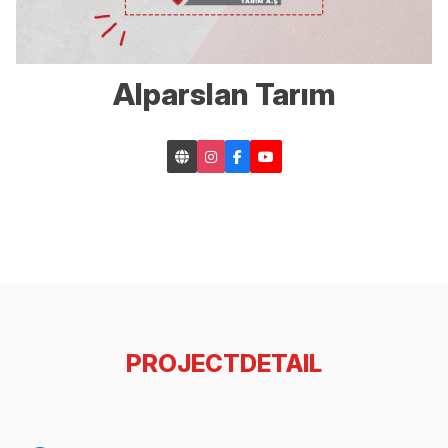
Alparslan Tarım
PROJECTDETAIL