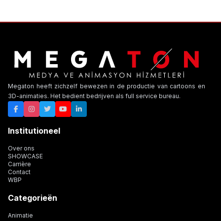
Megaton heeft zichzelf bewezen in de productie van cartoons en
3D-animaties. Het bedient bedrijven als full service bureau.
Institutioneel
Over ons
SHOWCASE
Carrière
Contact
WBP
Categorieën
Animatie